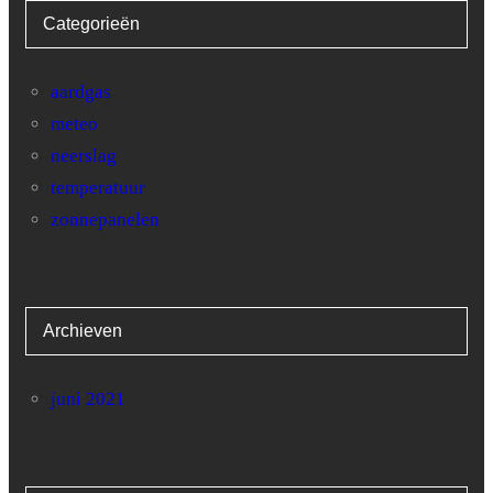
Categorieën
aardgas
meteo
neerslag
temperatuur
zonnepanelen
Archieven
juni 2021