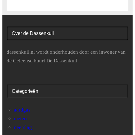
Over de Dassenkuil
dassenkuil.nl wordt onderhouden door een inwoner van
de Geleense buurt De Dassenkuil
Categorieën
aardgas
meteo
neerslag