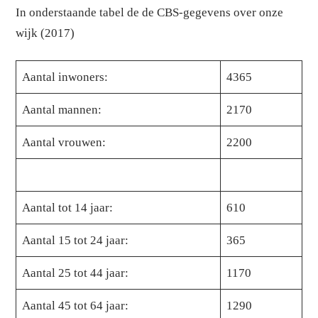
In onderstaande tabel de de CBS-gegevens over onze
wijk (2017)
Aantal inwoners:
4365
Aantal mannen:
2170
Aantal vrouwen:
2200
Aantal tot 14 jaar:
610
Aantal 15 tot 24 jaar:
365
Aantal 25 tot 44 jaar:
1170
Aantal 45 tot 64 jaar:
1290