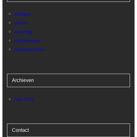
aardgas
meteo
neerslag
temperatuur
zonnepanelen
Archieven
juni 2021
Contact