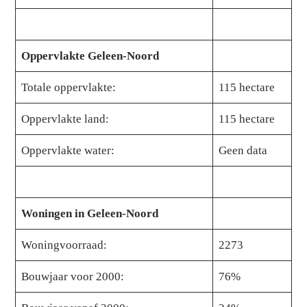
Oppervlakte Geleen-Noord
Totale oppervlakte:
115 hectare
Oppervlakte land:
115 hectare
Oppervlakte water:
Geen data
Woningen in Geleen-Noord
Woningvoorraad:
2273
Bouwjaar voor 2000:
76%