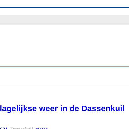
dagelijkse weer in de Dassenkuil