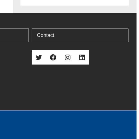
Contact
Twitter
Facebook
Instagram
LinkedIn