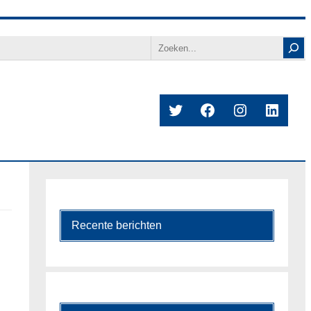
Search
Twitter
Facebook
Instagram
Linked
Recente berichten