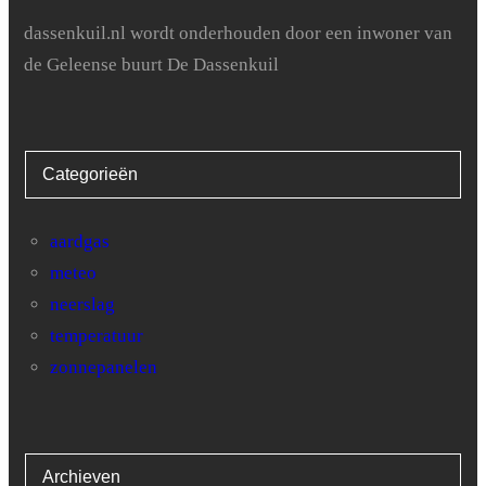
dassenkuil.nl wordt onderhouden door een inwoner van
de Geleense buurt De Dassenkuil
Categorieën
aardgas
meteo
neerslag
temperatuur
zonnepanelen
Archieven