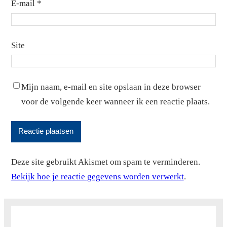
E-mail
*
Site
Mijn naam, e-mail en site opslaan in deze browser
voor de volgende keer wanneer ik een reactie plaats.
Deze site gebruikt Akismet om spam te verminderen.
Bekijk hoe je reactie gegevens worden verwerkt
.