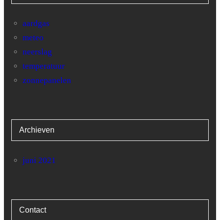
aardgas
meteo
neerslag
temperatuur
zonnepanelen
Archieven
juni 2021
Contact