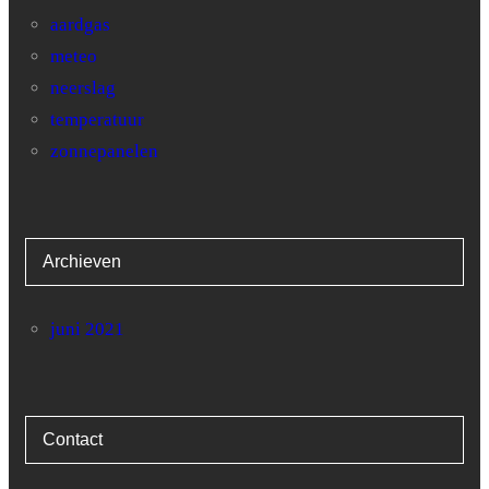
aardgas
meteo
neerslag
temperatuur
zonnepanelen
Archieven
juni 2021
Contact