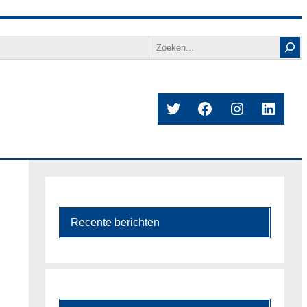
Search
Twitter
Facebook
Instagram
Linked
Recente berichten