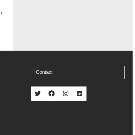
Contact
Twitter
Facebook
Instagram
LinkedIn