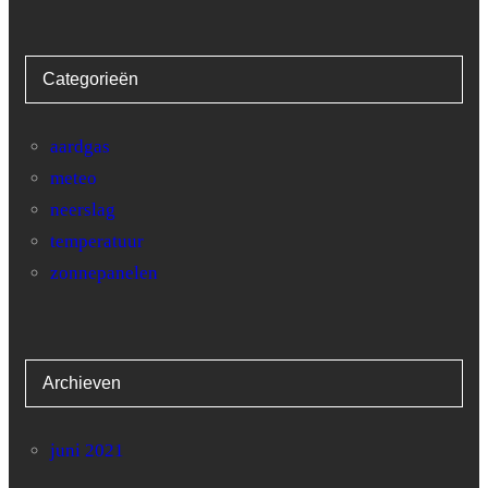
Categorieën
aardgas
meteo
neerslag
temperatuur
zonnepanelen
Archieven
juni 2021