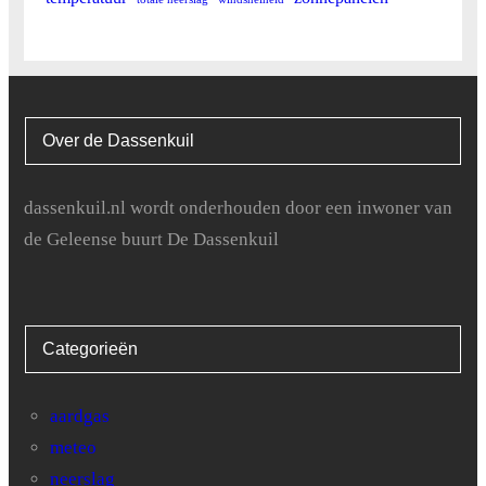
Over de Dassenkuil
dassenkuil.nl wordt onderhouden door een inwoner van
de Geleense buurt De Dassenkuil
Categorieën
aardgas
meteo
neerslag