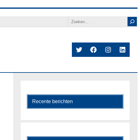
Search
Twitter
Facebook
Instagram
Linked
Recente berichten