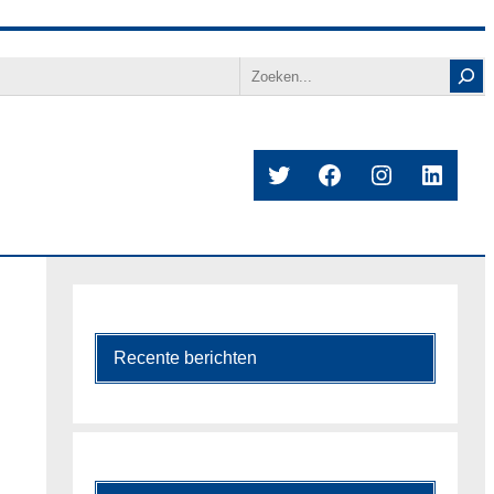
Search
Twitter
Facebook
Instagram
Linked
Recente berichten