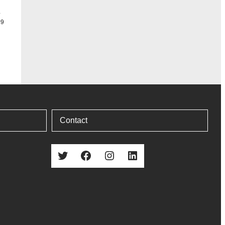
Contact
Twitter
Facebook
Instagram
LinkedIn