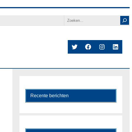
Search
Twitter
Facebook
Instagram
Linked
Recente berichten