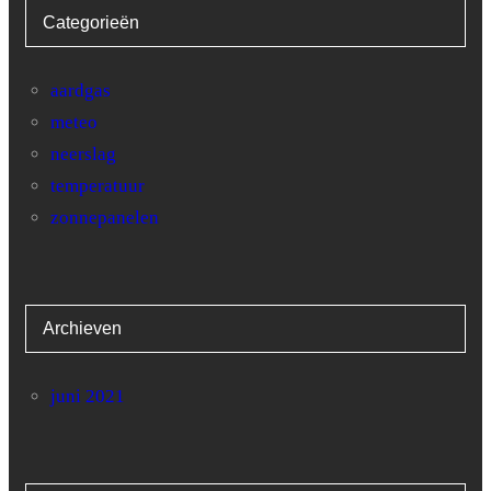
Categorieën
aardgas
meteo
neerslag
temperatuur
zonnepanelen
Archieven
juni 2021