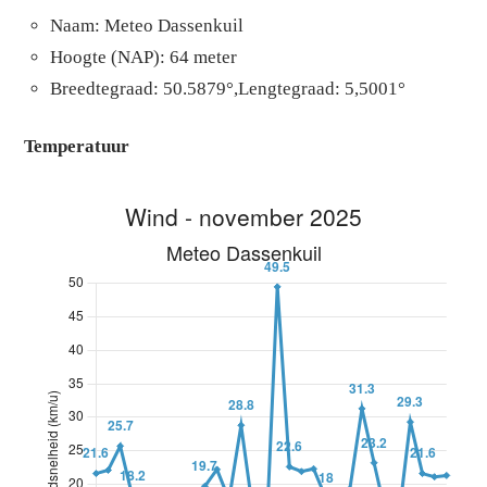
Naam: Meteo Dassenkuil
Hoogte (NAP): 64 meter
Breedtegraad: 50.5879°,Lengtegraad: 5,5001°
Temperatuur