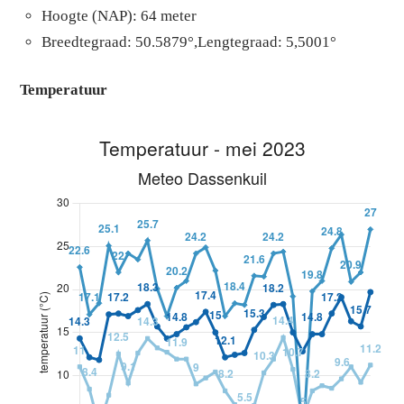
Hoogte (NAP): 64 meter
Breedtegraad: 50.5879°,Lengtegraad: 5,5001°
Temperatuur