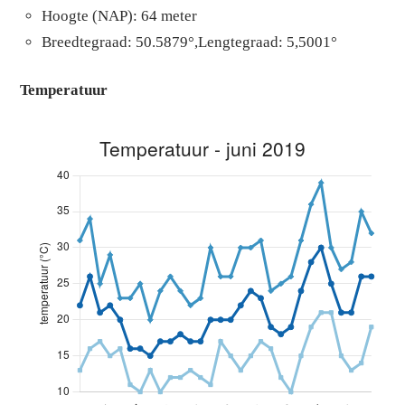
Hoogte (NAP): 64 meter
Breedtegraad: 50.5879°,Lengtegraad: 5,5001°
Temperatuur