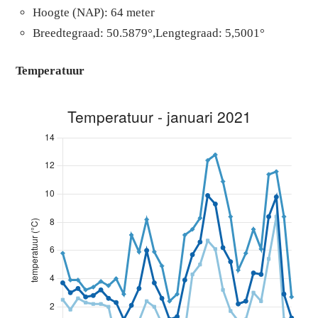
Hoogte (NAP): 64 meter
Breedtegraad: 50.5879°,Lengtegraad: 5,5001°
Temperatuur