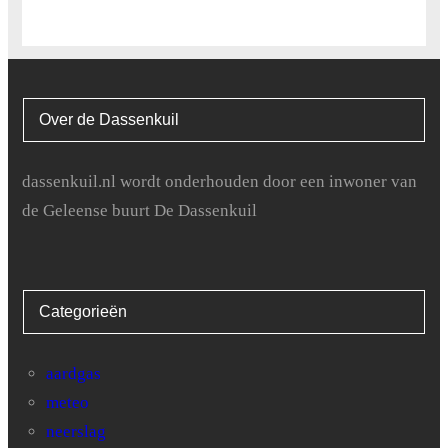
Over de Dassenkuil
dassenkuil.nl wordt onderhouden door een inwoner van
de Geleense buurt De Dassenkuil
Categorieën
aardgas
meteo
neerslag