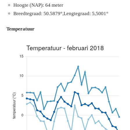
Hoogte (NAP): 64 meter
Breedtegraad: 50.5879°,Lengtegraad: 5,5001°
Temperatuur