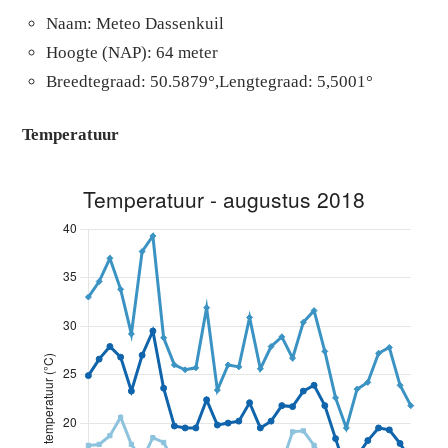
Naam: Meteo Dassenkuil
Hoogte (NAP): 64 meter
Breedtegraad: 50.5879°,Lengtegraad: 5,5001°
Temperatuur