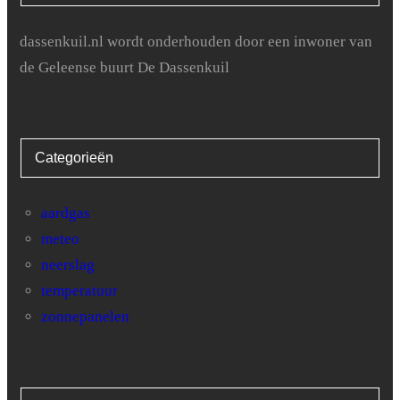
dassenkuil.nl wordt onderhouden door een inwoner van
de Geleense buurt De Dassenkuil
Categorieën
aardgas
meteo
neerslag
temperatuur
zonnepanelen